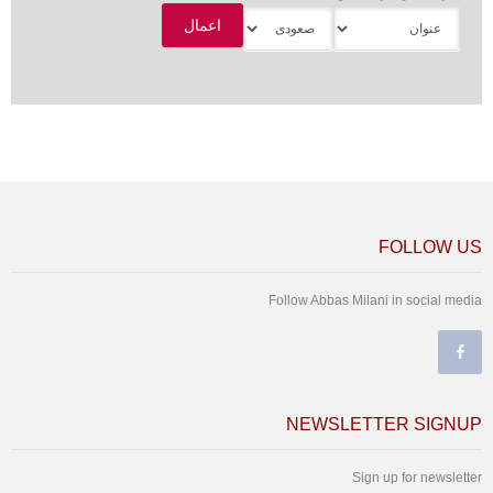
FOLLOW US
Follow Abbas Milani in social media
NEWSLETTER SIGNUP
Sign up for newsletter