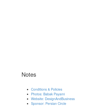
Notes
Conditions & Policies
Photos: Babak Payami
Website: DesignAndBusiness
Sponsor: Persian Circle