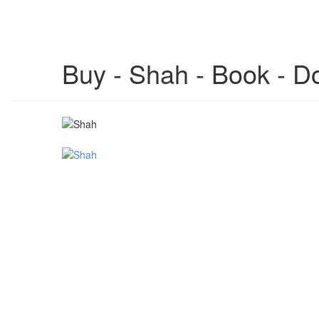
Buy - Shah - Book - 