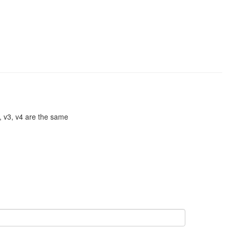
, v3, v4 are the same